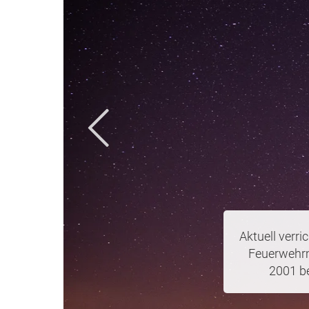
Die Freiwil