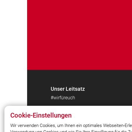
Unser Leitsatz
#wirfüreuch
Cookie-Einstellungen
Wir verwenden Cookies, um Ihnen ein optimales Webseiten-Erle