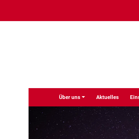
Über uns
Aktuelles
Ein