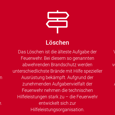
Löschen
Das Löschen ist die älteste Aufgabe der
Feuerwehr. Bei diesem so genannten
abwehrenden Brandschutz werden
v
unterschiedlichste Brände mit Hilfe spezieller
en
Ausrüstung bekämpft. Aufgrund der
zunehmenden Aufgabenvielfalt der
Feuerwehr nehmen die technischen
Hilfeleistungen stark zu – die Feuerwehr
.
entwickelt sich zur
Hilfeleistungsorganisation.