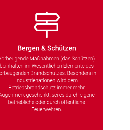
Bergen & Schützen
Vorbeugende Maßnahmen (das Schützen)
beinhalten im Wesentlichen Elemente des
orbeugenden Brandschutzes. Besonders in
Industrienationen wird dem
Betriebsbrandschutz immer mehr
Augenmerk geschenkt, sei es durch eigene
betriebliche oder durch öffentliche
Feuerwehren.