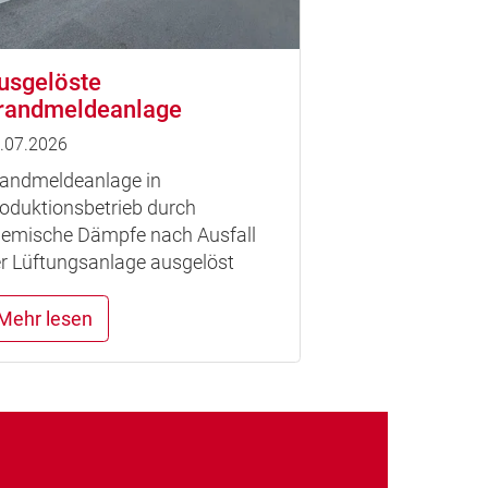
usgelöste
randmeldeanlage
.07.2026
andmeldeanlage in
oduktionsbetrieb durch
emische Dämpfe nach Ausfall
r Lüftungsanlage ausgelöst
Mehr lesen