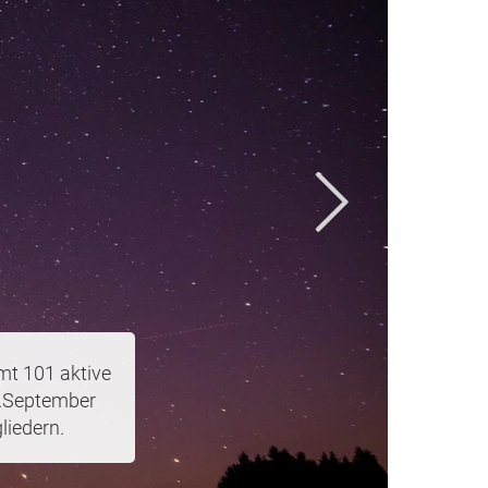
sonenschäden