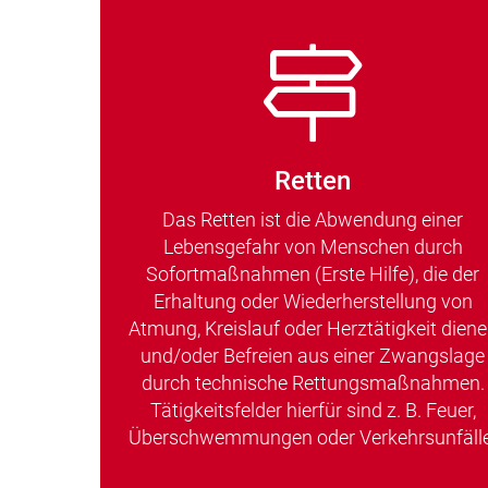
Retten
Das Retten ist die Abwendung einer
Lebensgefahr von Menschen durch
Sofortmaßnahmen (Erste Hilfe), die der
Erhaltung oder Wiederherstellung von
Atmung, Kreislauf oder Herztätigkeit dien
und/oder Befreien aus einer Zwangslage
durch technische Rettungsmaßnahmen.
Tätigkeitsfelder hierfür sind z. B. Feuer,
Überschwemmungen oder Verkehrsunfälle