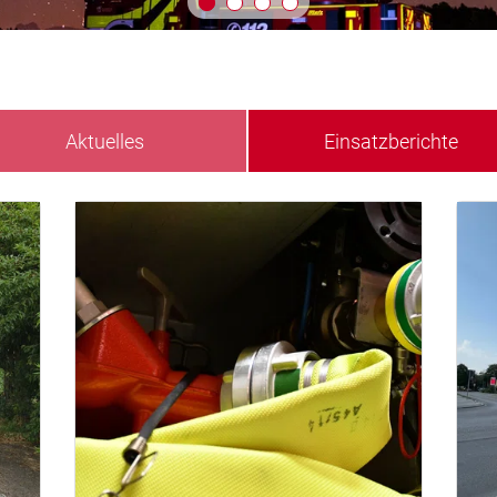
Aktuelles
Einsatzberichte