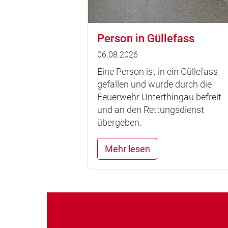
Person in Güllefass
06.08.2026
Eine Person ist in ein Güllefass
gefallen und wurde durch die
Feuerwehr Unterthingau befreit
und an den Rettungsdienst
übergeben.
Mehr lesen