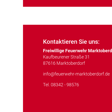
Kontaktieren Sie uns:
Freiwillige Feuerwehr Marktoberd
Kaufbeurener Straße 31
87616 Marktoberdorf
info@feuerwehr-marktoberdorf.de
Tel.
08342 - 98576